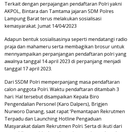
Terkait dengan perpajangan pendaftaran Polri yakni
AKPOL, Bintara dan Tamtama jajaran SDM Polres
Lampung Barat terus melakukan sosialisasi
kemasyarakat. Jumat 14/04/2023
Adapun bentuk sosialisasinya seperti mendatangi radio
praja dan mahameru serta membagikan brosur untuk
mennyampaikan perpanjangan pendaftaran polri yang
awalnya tanggal 14 april 2023 di perpanjang menjadi
tanggal 17 april 2023.
Dari SSDM Polri memperpanjang masa pendaftaran
calon anggota Polri. Waktu pendaftaran ditambah 3
hari. Hal tersebut disampaikan Kepala Biro
Pengendalian Personel (Karo Dalpers), Brigjen
Nurworo Danang, saat rapat ‘Pemantapan Rekrutmen
Terpadu dan Launching Hotline Pengaduan
Masyarakat dalam Rekrutmen Polri. Serta di ikuti dari