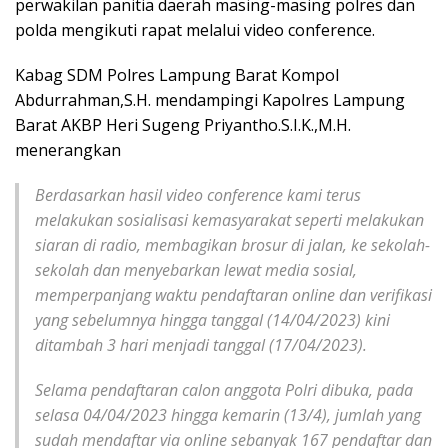
perwakilan panitia daerah masing-masing polres dan
polda mengikuti rapat melalui video conference.
Kabag SDM Polres Lampung Barat Kompol
Abdurrahman,S.H. mendampingi Kapolres Lampung
Barat AKBP Heri Sugeng Priyantho.S.I.K.,M.H.
menerangkan
Berdasarkan hasil video conference kami terus
melakukan sosialisasi kemasyarakat seperti melakukan
siaran di radio, membagikan brosur di jalan, ke sekolah-
sekolah dan menyebarkan lewat media sosial,
memperpanjang waktu pendaftaran online dan verifikasi
yang sebelumnya hingga tanggal (14/04/2023) kini
ditambah 3 hari menjadi tanggal (17/04/2023).
Selama pendaftaran calon anggota Polri dibuka, pada
selasa 04/04/2023 hingga kemarin (13/4), jumlah yang
sudah mendaftar via online sebanyak 167 pendaftar dan