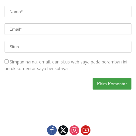
Simpan nama, email, dan situs web saya pada peramban ini
untuk komentar saya berikutnya.