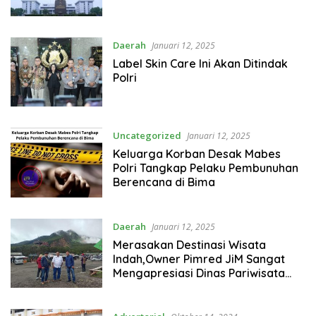
Daerah
Januari 12, 2025
Label Skin Care Ini Akan Ditindak
Polri
Uncategorized
Januari 12, 2025
Keluarga Korban Desak Mabes
Polri Tangkap Pelaku Pembunuhan
Berencana di Bima
Daerah
Januari 12, 2025
Merasakan Destinasi Wisata
Indah,Owner Pimred JiM Sangat
Mengapresiasi Dinas Pariwisata
Garut