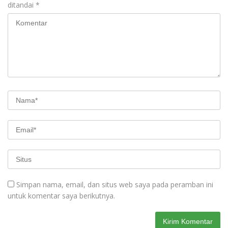
ditandai
*
Simpan nama, email, dan situs web saya pada peramban ini
untuk komentar saya berikutnya.