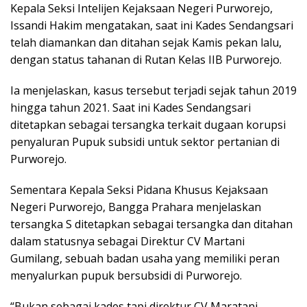
Kepala Seksi Intelijen Kejaksaan Negeri Purworejo,
Issandi Hakim mengatakan, saat ini Kades Sendangsari
telah diamankan dan ditahan sejak Kamis pekan lalu,
dengan status tahanan di Rutan Kelas IIB Purworejo.
Ia menjelaskan, kasus tersebut terjadi sejak tahun 2019
hingga tahun 2021. Saat ini Kades Sendangsari
ditetapkan sebagai tersangka terkait dugaan korupsi
penyaluran Pupuk subsidi untuk sektor pertanian di
Purworejo.
Sementara Kepala Seksi Pidana Khusus Kejaksaan
Negeri Purworejo, Bangga Prahara menjelaskan
tersangka S ditetapkan sebagai tersangka dan ditahan
dalam statusnya sebagai Direktur CV Martani
Gumilang, sebuah badan usaha yang memiliki peran
menyalurkan pupuk bersubsidi di Purworejo.
“Bukan sebagai kades tapi direktur CV Maratani