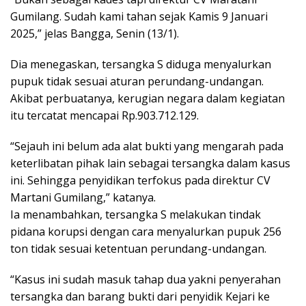
Gumilang. Sudah kami tahan sejak Kamis 9 Januari
2025,” jelas Bangga, Senin (13/1).
Dia menegaskan, tersangka S diduga menyalurkan
pupuk tidak sesuai aturan perundang-undangan.
Akibat perbuatanya, kerugian negara dalam kegiatan
itu tercatat mencapai Rp.903.712.129.
“Sejauh ini belum ada alat bukti yang mengarah pada
keterlibatan pihak lain sebagai tersangka dalam kasus
ini. Sehingga penyidikan terfokus pada direktur CV
Martani Gumilang,” katanya.
Ia menambahkan, tersangka S melakukan tindak
pidana korupsi dengan cara menyalurkan pupuk 256
ton tidak sesuai ketentuan perundang-undangan.
“Kasus ini sudah masuk tahap dua yakni penyerahan
tersangka dan barang bukti dari penyidik Kejari ke