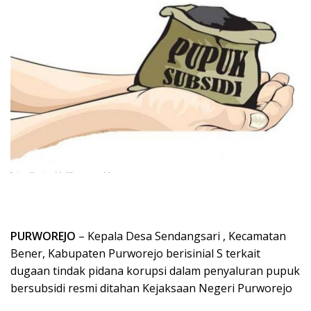
PURWOREJO
– Kepala Desa Sendangsari , Kecamatan
Bener, Kabupaten Purworejo berisinial S terkait
dugaan tindak pidana korupsi dalam penyaluran pupuk
bersubsidi resmi ditahan Kejaksaan Negeri Purworejo