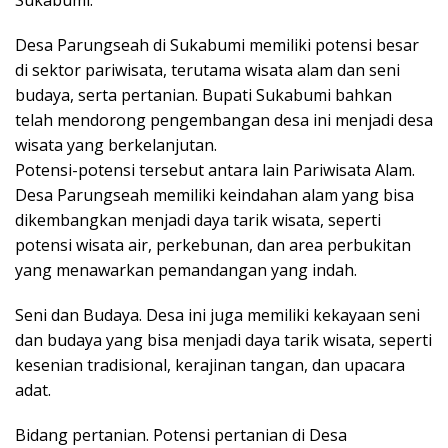
Sukabumi.
Desa Parungseah di Sukabumi memiliki potensi besar
di sektor pariwisata, terutama wisata alam dan seni
budaya, serta pertanian. Bupati Sukabumi bahkan
telah mendorong pengembangan desa ini menjadi desa
wisata yang berkelanjutan.
Potensi-potensi tersebut antara lain Pariwisata Alam.
Desa Parungseah memiliki keindahan alam yang bisa
dikembangkan menjadi daya tarik wisata, seperti
potensi wisata air, perkebunan, dan area perbukitan
yang menawarkan pemandangan yang indah.
Seni dan Budaya. Desa ini juga memiliki kekayaan seni
dan budaya yang bisa menjadi daya tarik wisata, seperti
kesenian tradisional, kerajinan tangan, dan upacara
adat.
Bidang pertanian. Potensi pertanian di Desa