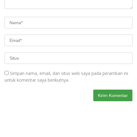
Simpan nama, email, dan situs web saya pada peramban ini
untuk komentar saya berikutnya.