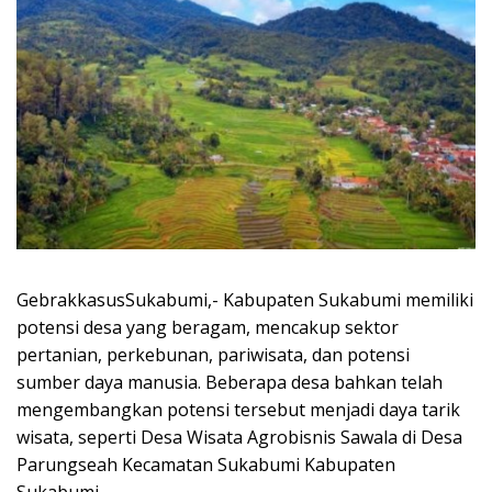
GebrakkasusSukabumi,- Kabupaten Sukabumi memiliki
potensi desa yang beragam, mencakup sektor
pertanian, perkebunan, pariwisata, dan potensi
sumber daya manusia. Beberapa desa bahkan telah
mengembangkan potensi tersebut menjadi daya tarik
wisata, seperti Desa Wisata Agrobisnis Sawala di Desa
Parungseah Kecamatan Sukabumi Kabupaten