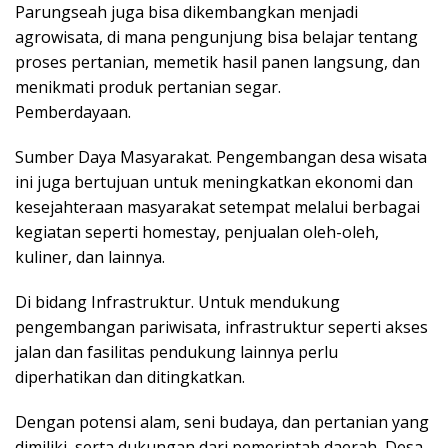
Parungseah juga bisa dikembangkan menjadi
agrowisata, di mana pengunjung bisa belajar tentang
proses pertanian, memetik hasil panen langsung, dan
menikmati produk pertanian segar.
Pemberdayaan.
Sumber Daya Masyarakat. Pengembangan desa wisata
ini juga bertujuan untuk meningkatkan ekonomi dan
kesejahteraan masyarakat setempat melalui berbagai
kegiatan seperti homestay, penjualan oleh-oleh,
kuliner, dan lainnya.
Di bidang Infrastruktur. Untuk mendukung
pengembangan pariwisata, infrastruktur seperti akses
jalan dan fasilitas pendukung lainnya perlu
diperhatikan dan ditingkatkan.
Dengan potensi alam, seni budaya, dan pertanian yang
dimiliki, serta dukungan dari pemerintah daerah, Desa