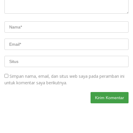
Simpan nama, email, dan situs web saya pada peramban ini
untuk komentar saya berikutnya.