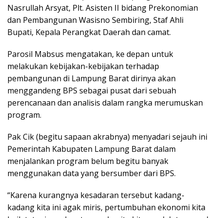
Nasrullah Arsyat, Plt. Asisten II bidang Prekonomian
dan Pembangunan Wasisno Sembiring, Staf Ahli
Bupati, Kepala Perangkat Daerah dan camat.
Parosil Mabsus mengatakan, ke depan untuk
melakukan kebijakan-kebijakan terhadap
pembangunan di Lampung Barat dirinya akan
menggandeng BPS sebagai pusat dari sebuah
perencanaan dan analisis dalam rangka merumuskan
program.
Pak Cik (begitu sapaan akrabnya) menyadari sejauh ini
Pemerintah Kabupaten Lampung Barat dalam
menjalankan program belum begitu banyak
menggunakan data yang bersumber dari BPS.
“Karena kurangnya kesadaran tersebut kadang-
kadang kita ini agak miris, pertumbuhan ekonomi kita