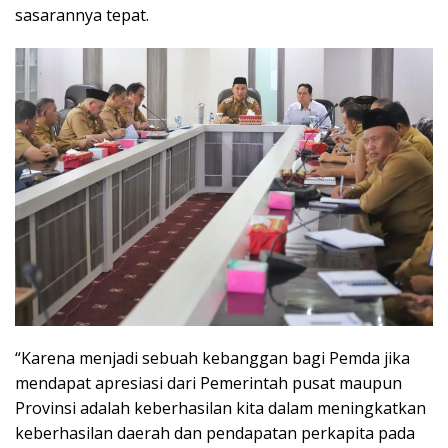
sasarannya tepat.
“Karena menjadi sebuah kebanggan bagi Pemda jika
mendapat apresiasi dari Pemerintah pusat maupun
Provinsi adalah keberhasilan kita dalam meningkatkan
keberhasilan daerah dan pendapatan perkapita pada