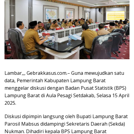
Lambar,,, Gebrakkasus.com.– Guna mewujudkan satu
data, Pemerintah Kabupaten Lampung Barat
menggelar diskusi dengan Badan Pusat Statistik (BPS)
Lampung Barat di Aula Pesagi Setdakab, Selasa 15 April
2025.
Diskusi dipimpin langsung oleh Bupati Lampung Barat
Parosil Mabsus didampingi Sekretaris Daerah (Sekda)
Nukman. Dihadiri kepala BPS Lampung Barat