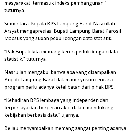
masyarakat, termasuk indeks pembangunan,”
tuturnya.
Sementara, Kepala BPS Lampung Barat Nasrullah
Arsyat mengapresiasi Bupati Lampung Barat Parosil
Mabsus yang sudah peduli dengan data statistik.
“Pak Bupati kita memang keren peduli dengan data
statistik,” tuturnya.
Nasrullah mengakui bahwa apa yang disampaikan
Bupati Lampung Barat dalam menyusun rencana
program perlu adanya ketelibatan dari pihak BPS.
“Kehadiran BPS lembaga yang independen dan
terpercaya dan berperan aktif dalam mendukung
kebijakan berbasis data,” ujarnya.
Beliau menyampaikan memang sangat penting adanya