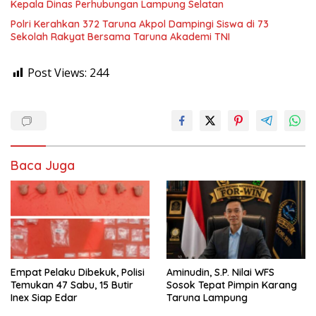
Kepala Dinas Perhubungan Lampung Selatan
Polri Kerahkan 372 Taruna Akpol Dampingi Siswa di 73
Sekolah Rakyat Bersama Taruna Akademi TNI
Post Views:
244
Baca Juga
Empat Pelaku Dibekuk, Polisi
Aminudin, S.P. Nilai WFS
Temukan 47 Sabu, 15 Butir
Sosok Tepat Pimpin Karang
Inex Siap Edar
Taruna Lampung