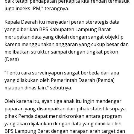
baik tetapi pendapatan perkapita kita rendah termasuk
juga indeks IPM,” terangnya.
Kepala Daerah itu menyadari peran sterategis data
yang diberikan BPS Kabupaten Lampung Barat
merupakan data yang diolah dengan sangat objektip
karena menggunakan anggaran yang cukup besar dan
melibatkan struktur sampai dengan tingkat pekon
(Desa)
“Tentu cara surveinyapun sangat berbeda dari apa
yang dilakukan oleh Pemerintah Daerah (Pemda)
maupun dinas lain,” sebutnya.
Oleh karena itu, ayah tiga anak itu ingin mendengar
paparan yang disampaikan dari pihak statistik supaya
pihak Pemda dapat mensinkronkan antara program
yang akan dijalankan dengan data yang dimiliki oleh
BPS Lampung Barat dengan harapan arah target dan