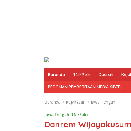
Beranda
TNI/Polri
Daerah
Keja
PEDOMAN PEMBERITAAN MEDIA SIBER-
Beranda
Kejaksaan
Jawa Tengah
Jawa Tengah
,
TNI/Polri
Danrem Wijayakusum