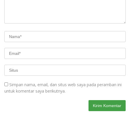
Simpan nama, email, dan situs web saya pada peramban ini
untuk komentar saya berikutnya.