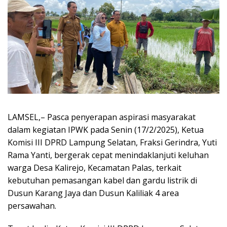
LAMSEL,– Pasca penyerapan aspirasi masyarakat
dalam kegiatan IPWK pada Senin (17/2/2025), Ketua
Komisi III DPRD Lampung Selatan, Fraksi Gerindra, Yuti
Rama Yanti, bergerak cepat menindaklanjuti keluhan
warga Desa Kalirejo, Kecamatan Palas, terkait
kebutuhan pemasangan kabel dan gardu listrik di
Dusun Karang Jaya dan Dusun Kaliliak 4 area
persawahan.