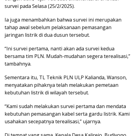
survei pada Selasa (25/2/2025).
Ia juga menambahkan bahwa survei ini merupakan
tahap awal sebelum pelaksanaan pemasangan
jaringan listrik di dua dusun tersebut.
“Ini survei pertama, nanti akan ada survei kedua
bersama tim PLN. Mudah-mudahan segera terealisasi,”
tambahnya.
Sementara itu, TL Teknik PLN ULP Kalianda, Wanson,
menyatakan pihaknya telah melakukan pemetaan
kebutuhan listrik di wilayah tersebut.
“Kami sudah melakukan survei pertama dan mendata
kebutuhan pemasangan kabel serta gardu listrik. Kami
usahakan secepatnya terealisasi,” ujarnya.
Di tempat yang sama, Kepala Desa Kalirejo, Budiyono,