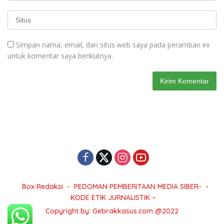
Simpan nama, email, dan situs web saya pada peramban ini
untuk komentar saya berikutnya.
Box Redaksi
PEDOMAN PEMBERITAAN MEDIA SIBER-
KODE ETIK JURNALISTIK –
Copyright by: Gebrakkasus.com @2022