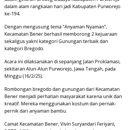
dalam alam rangkaian hari jadi Kabupaten Purworejo
ke-194.
Dengan mengusung tema “Anyaman Nyaman”,
Kecamatan Bener berhasil memborong 2 kejuaraan
sekaligus yakni kategori Gunungan terbaik dan
kategori Bregodo.
Acara ini dilaksanakan di sepanjang Jalan Proklamasi,
sekitaran Alun-Alun Purworejo, Jawa Tengah, pada
Minggu (16/2/25).
Rombongan bregodo dan gunungan dari Kecamatan
Bener menjadi perhatian masyarakat karena unik dan
kreatif. Mereka menggunakan kostum dan pernak-
pernik dari anyaman bambu.
Camat Kecamatan Bener, Vivin Suryandari Feriyani,