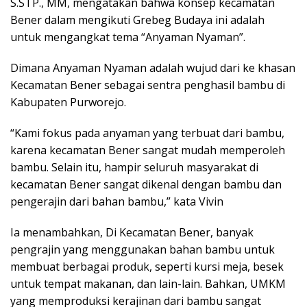
S.STP., MM, mengatakan bahwa konsep kecamatan
Bener dalam mengikuti Grebeg Budaya ini adalah
untuk mengangkat tema “Anyaman Nyaman”.
Dimana Anyaman Nyaman adalah wujud dari ke khasan
Kecamatan Bener sebagai sentra penghasil bambu di
Kabupaten Purworejo.
“Kami fokus pada anyaman yang terbuat dari bambu,
karena kecamatan Bener sangat mudah memperoleh
bambu. Selain itu, hampir seluruh masyarakat di
kecamatan Bener sangat dikenal dengan bambu dan
pengerajin dari bahan bambu,” kata Vivin
Ia menambahkan, Di Kecamatan Bener, banyak
pengrajin yang menggunakan bahan bambu untuk
membuat berbagai produk, seperti kursi meja, besek
untuk tempat makanan, dan lain-lain. Bahkan, UMKM
yang memproduksi kerajinan dari bambu sangat