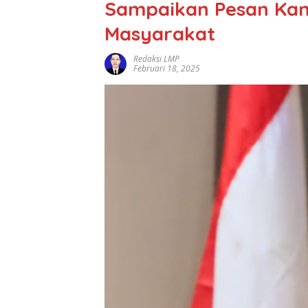
Sampaikan Pesan Ka
Masyarakat
Redaksi LMP
Februari 18, 2025