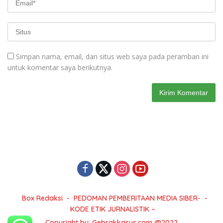
Simpan nama, email, dan situs web saya pada peramban ini
untuk komentar saya berikutnya.
Box Redaksi
PEDOMAN PEMBERITAAN MEDIA SIBER-
KODE ETIK JURNALISTIK –
Copyright by: Gebrakkasus.com @2022