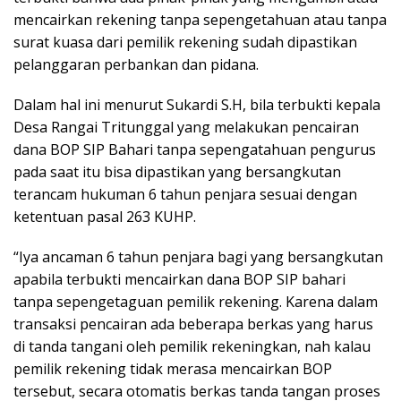
mencairkan rekening tanpa sepengetahuan atau tanpa
surat kuasa dari pemilik rekening sudah dipastikan
pelanggaran perbankan dan pidana.
Dalam hal ini menurut Sukardi S.H, bila terbukti kepala
Desa Rangai Tritunggal yang melakukan pencairan
dana BOP SIP Bahari tanpa sepengatahuan pengurus
pada saat itu bisa dipastikan yang bersangkutan
terancam hukuman 6 tahun penjara sesuai dengan
ketentuan pasal 263 KUHP.
“Iya ancaman 6 tahun penjara bagi yang bersangkutan
apabila terbukti mencairkan dana BOP SIP bahari
tanpa sepengetaguan pemilik rekening. Karena dalam
transaksi pencairan ada beberapa berkas yang harus
di tanda tangani oleh pemilik rekeningkan, nah kalau
pemilik rekening tidak merasa mencairkan BOP
tersebut, secara otomatis berkas tanda tangan proses