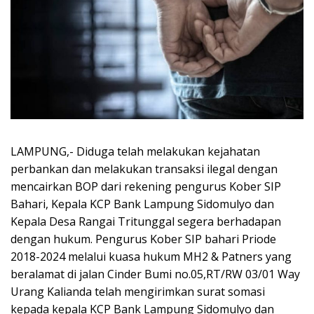
LAMPUNG,- Diduga telah melakukan kejahatan
perbankan dan melakukan transaksi ilegal dengan
mencairkan BOP dari rekening pengurus Kober SIP
Bahari, Kepala KCP Bank Lampung Sidomulyo dan
Kepala Desa Rangai Tritunggal segera berhadapan
dengan hukum. Pengurus Kober SIP bahari Priode
2018-2024 melalui kuasa hukum MH2 & Patners yang
beralamat di jalan Cinder Bumi no.05,RT/RW 03/01 Way
Urang Kalianda telah mengirimkan surat somasi
kepada kepala KCP Bank Lampung Sidomulyo dan