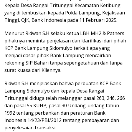
Kepala Desa Rangai Tritunggal Kecamatan Ketibung
yang di tembuskan kepada Polda Lampung, Kejaksaan
Tinggi, OJK, Bank Indonesia pada 11 Februari 2025.
Menurut Ridwan S.H selaku ketua LBH MH2 & Patners
pihaknya meminta penjelasan dan klarifikasi dari pihah
KCP Bank Lampung Sidomulyo terkait apa yang
menjadi dasar pihak Bank Lampung mencairkan
rekening SIP Bahari tanpa sepengetahuan dan tanpa
surat kuasa dari Kliennya.
Ridwan S.H menjelaskan bahwa perbuatan KCP Bank
Lampung Sidomulyo dan kepala Desa Rangai
Tritunggal diduga telah melanggar pasal 263, 246, 266
dan pasal 55 KUHP, pasal 30 Undang-undang tahun
1992 tentang perbankan dan peraturan Bank
Indonesia 14/23/PBI/2012 tentang pembayaran dan
penyelesaian transaksi.