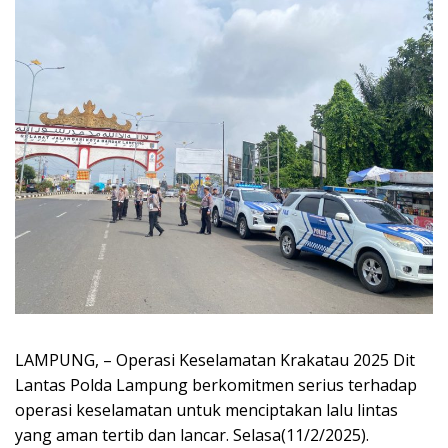
LAMPUNG, – Operasi Keselamatan Krakatau 2025 Dit
Lantas Polda Lampung berkomitmen serius terhadap
operasi keselamatan untuk menciptakan lalu lintas
yang aman tertib dan lancar. Selasa(11/2/2025).