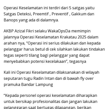
Operasi Keselamatan ini terdiri dari 5 satgas yaitu
Satgas Deteksi, Preemtif , Preventif , Gakkum dan
Banops yang ada di dalamnya.
AKBP Azizal Fikri selaku WakaOpsDa memimpin
jalannya Operasi Keselamatan Krakatau 2025 dalam
arahan nya, “Operasi ini serius dilakukan dan kepada
pelanggar harus betul di cek silahkan lakukan tindakan
tegas seperti tilang bagi pelanggar yang dapat
menyebabkan potensi kecelakaan”, tegasnya
Kali ini Operasi Keselamatan dilaksanakan di wilayah
seputaran tugu Radin Intan dan di bawah fly over
pramuka Bandar Lampung
“Kepada personel operasi keselamatan diharapkan
untuk bersikap profesionalitas dan jangan lakukan
pelanggaran saat bertugas dilapangan, berikan