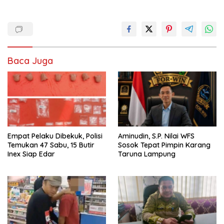
Baca Juga
Empat Pelaku Dibekuk, Polisi
Aminudin, S.P. Nilai WFS
Temukan 47 Sabu, 15 Butir
Sosok Tepat Pimpin Karang
Inex Siap Edar
Taruna Lampung