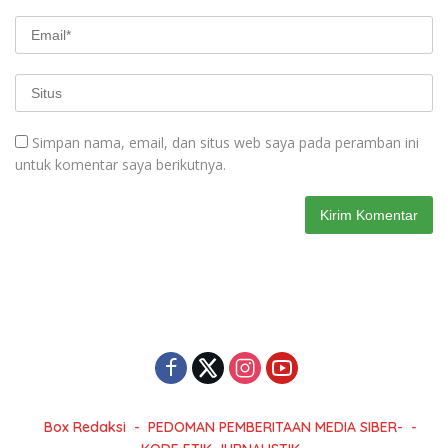
Simpan nama, email, dan situs web saya pada peramban ini
untuk komentar saya berikutnya.
Box Redaksi
PEDOMAN PEMBERITAAN MEDIA SIBER-