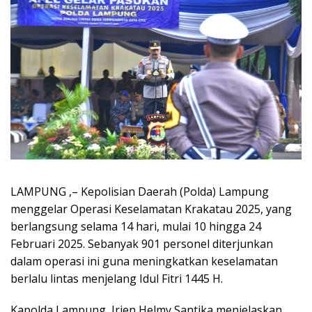
LAMPUNG ,– Kepolisian Daerah (Polda) Lampung
menggelar Operasi Keselamatan Krakatau 2025, yang
berlangsung selama 14 hari, mulai 10 hingga 24
Februari 2025. Sebanyak 901 personel diterjunkan
dalam operasi ini guna meningkatkan keselamatan
berlalu lintas menjelang Idul Fitri 1445 H.
Kapolda Lampung, Irjen Helmy Santika menjelaskan