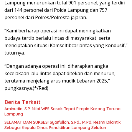
Lampung menurunkan total 901 personel, yang terdiri
dari 144 personel dari Polda Lampung dan 757
personel dari Polres/Polresta jajaran.
“Kami berharap operasi ini dapat meningkatkan
budaya tertib berlalu lintas di masyarakat, serta
menciptakan situasi Kamseltibcarlantas yang kondusif,”
tuturnya.
“Dengan adanya operasi ini, diharapkan angka
kecelakaan lalu lintas dapat ditekan dan menurun,
terutama menjelang arus mudik Lebaran 2025,”
pungkasnya.(*/Red)
Berita Terkait
Aminudin, S.P. Nilai WFS Sosok Tepat Pimpin Karang Taruna
Lampung
SELAMAT DAN SUKSES! Syaifulloh, S.Pd., M.Pd. Resmi Dilantik
Sebagai Kepala Dinas Pendidikan Lampung Selatan