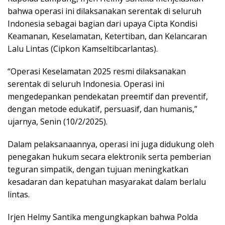
bahwa operasi ini dilaksanakan serentak di seluruh
Indonesia sebagai bagian dari upaya Cipta Kondisi
Keamanan, Keselamatan, Ketertiban, dan Kelancaran
Lalu Lintas (Cipkon Kamseltibcarlantas).
“Operasi Keselamatan 2025 resmi dilaksanakan
serentak di seluruh Indonesia. Operasi ini
mengedepankan pendekatan preemtif dan preventif,
dengan metode edukatif, persuasif, dan humanis,”
ujarnya, Senin (10/2/2025).
Dalam pelaksanaannya, operasi ini juga didukung oleh
penegakan hukum secara elektronik serta pemberian
teguran simpatik, dengan tujuan meningkatkan
kesadaran dan kepatuhan masyarakat dalam berlalu
lintas.
Irjen Helmy Santika mengungkapkan bahwa Polda