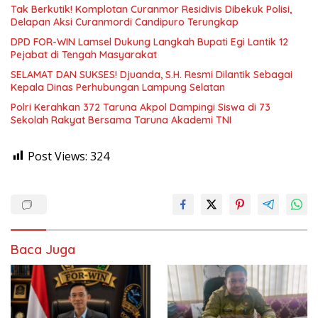
Tak Berkutik! Komplotan Curanmor Residivis Dibekuk Polisi,
Delapan Aksi Curanmordi Candipuro Terungkap
DPD FOR-WIN Lamsel Dukung Langkah Bupati Egi Lantik 12
Pejabat di Tengah Masyarakat
SELAMAT DAN SUKSES! Djuanda, S.H. Resmi Dilantik Sebagai
Kepala Dinas Perhubungan Lampung Selatan
Polri Kerahkan 372 Taruna Akpol Dampingi Siswa di 73
Sekolah Rakyat Bersama Taruna Akademi TNI
Post Views:
324
Baca Juga