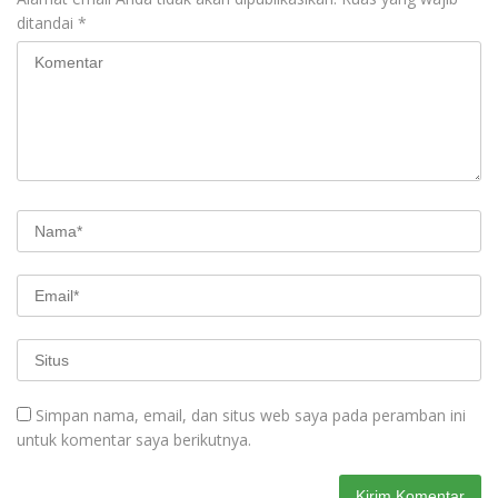
ditandai
*
Simpan nama, email, dan situs web saya pada peramban ini
untuk komentar saya berikutnya.