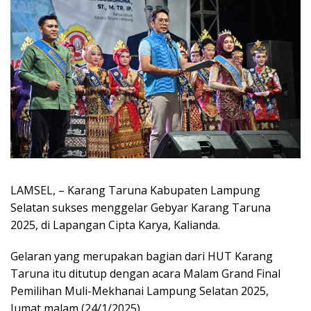
LAMSEL, – Karang Taruna Kabupaten Lampung
Selatan sukses menggelar Gebyar Karang Taruna
2025, di Lapangan Cipta Karya, Kalianda.
Gelaran yang merupakan bagian dari HUT Karang
Taruna itu ditutup dengan acara Malam Grand Final
Pemilihan Muli-Mekhanai Lampung Selatan 2025,
Jumat malam (24/1/2025).