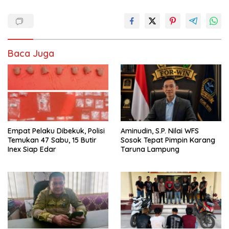
Baca Juga
Empat Pelaku Dibekuk, Polisi
Aminudin, S.P. Nilai WFS
Temukan 47 Sabu, 15 Butir
Sosok Tepat Pimpin Karang
Inex Siap Edar
Taruna Lampung