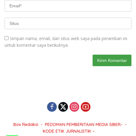
Simpan nama, email, dan situs web saya pada peramban ini
untuk komentar saya berikutnya.
Box Redaksi
PEDOMAN PEMBERITAAN MEDIA SIBER-
KODE ETIK JURNALISTIK –