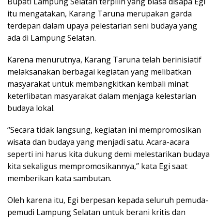
Bupati Lampung Selatan terpilih yang biasa disapa Egi
itu mengatakan, Karang Taruna merupakan garda
terdepan dalam upaya pelestarian seni budaya yang
ada di Lampung Selatan.
Karena menurutnya, Karang Taruna telah berinisiatif
melaksanakan berbagai kegiatan yang melibatkan
masyarakat untuk membangkitkan kembali minat
keterlibatan masyarakat dalam menjaga kelestarian
budaya lokal.
“Secara tidak langsung, kegiatan ini mempromosikan
wisata dan budaya yang menjadi satu. Acara-acara
seperti ini harus kita dukung demi melestarikan budaya
kita sekaligus mempromosikannya,” kata Egi saat
memberikan kata sambutan.
Oleh karena itu, Egi berpesan kepada seluruh pemuda-
pemudi Lampung Selatan untuk berani kritis dan