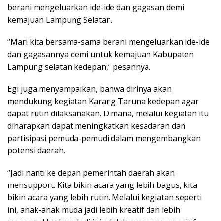
berani mengeluarkan ide-ide dan gagasan demi
kemajuan Lampung Selatan.
“Mari kita bersama-sama berani mengeluarkan ide-ide
dan gagasannya demi untuk kemajuan Kabupaten
Lampung selatan kedepan,” pesannya.
Egi juga menyampaikan, bahwa dirinya akan
mendukung kegiatan Karang Taruna kedepan agar
dapat rutin dilaksanakan. Dimana, melalui kegiatan itu
diharapkan dapat meningkatkan kesadaran dan
partisipasi pemuda-pemudi dalam mengembangkan
potensi daerah.
“Jadi nanti ke depan pemerintah daerah akan
mensupport. Kita bikin acara yang lebih bagus, kita
bikin acara yang lebih rutin. Melalui kegiatan seperti
ini, anak-anak muda jadi lebih kreatif dan lebih