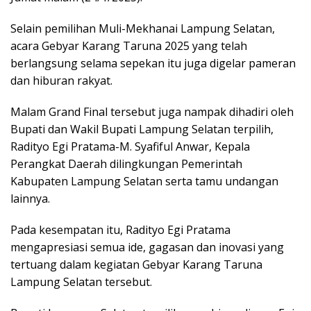
Selain pemilihan Muli-Mekhanai Lampung Selatan,
acara Gebyar Karang Taruna 2025 yang telah
berlangsung selama sepekan itu juga digelar pameran
dan hiburan rakyat.
Malam Grand Final tersebut juga nampak dihadiri oleh
Bupati dan Wakil Bupati Lampung Selatan terpilih,
Radityo Egi Pratama-M. Syafiful Anwar, Kepala
Perangkat Daerah dilingkungan Pemerintah
Kabupaten Lampung Selatan serta tamu undangan
lainnya.
Pada kesempatan itu, Radityo Egi Pratama
mengapresiasi semua ide, gagasan dan inovasi yang
tertuang dalam kegiatan Gebyar Karang Taruna
Lampung Selatan tersebut.