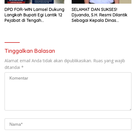
DPD FOR-WIN Lamsel Dukung
SELAMAT DAN SUKSES!
Langkah Bupati Egi Lantik 12
Djuanda, S.H. Resmi Dilantik
Pejabat di Tengah
Sebagai Kepala Dinas
Masyarakat
Perhubungan Lampung
Selatan
Tinggalkan Balasan
Alamat email Anda tidak akan dipublikasikan.
Ruas yang wajib
ditandai
*