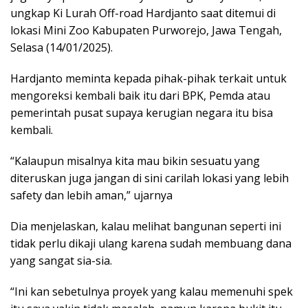
ungkap Ki Lurah Off-road Hardjanto saat ditemui di
lokasi Mini Zoo Kabupaten Purworejo, Jawa Tengah,
Selasa (14/01/2025).
Hardjanto meminta kepada pihak-pihak terkait untuk
mengoreksi kembali baik itu dari BPK, Pemda atau
pemerintah pusat supaya kerugian negara itu bisa
kembali.
“Kalaupun misalnya kita mau bikin sesuatu yang
diteruskan juga jangan di sini carilah lokasi yang lebih
safety dan lebih aman,” ujarnya
Dia menjelaskan, kalau melihat bangunan seperti ini
tidak perlu dikaji ulang karena sudah membuang dana
yang sangat sia-sia.
“Ini kan sebetulnya proyek yang kalau memenuhi spek