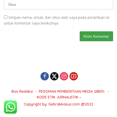
Simpan nama, email, dan situs web saya pada peramban ini
untuk komentar saya berikutnya.
Box Redaksi
PEDOMAN PEMBERITAAN MEDIA SIBER-
KODE ETIK JURNALISTIK –
Copyright by: Gebrakkasus.com @2022