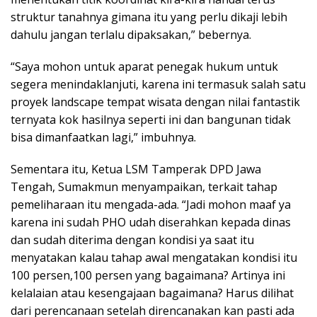
struktur tanahnya gimana itu yang perlu dikaji lebih
dahulu jangan terlalu dipaksakan,” bebernya.
“Saya mohon untuk aparat penegak hukum untuk
segera menindaklanjuti, karena ini termasuk salah satu
proyek landscape tempat wisata dengan nilai fantastik
ternyata kok hasilnya seperti ini dan bangunan tidak
bisa dimanfaatkan lagi,” imbuhnya.
Sementara itu, Ketua LSM Tamperak DPD Jawa
Tengah, Sumakmun menyampaikan, terkait tahap
pemeliharaan itu mengada-ada. “Jadi mohon maaf ya
karena ini sudah PHO udah diserahkan kepada dinas
dan sudah diterima dengan kondisi ya saat itu
menyatakan kalau tahap awal mengatakan kondisi itu
100 persen,100 persen yang bagaimana? Artinya ini
kelalaian atau kesengajaan bagaimana? Harus dilihat
dari perencanaan setelah direncanakan kan pasti ada