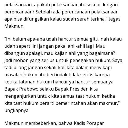
pelaksanaan, apakah pelaksanaan itu sesuai dengan
perencanaan? Setelah ada perencanaan pelaksanaan
apa bisa difungsikan kalau sudah serah terima,” tegas
Makmun.
“Ini belum apa-apa udah hancur semua gitu, nah kalau
udah seperti ini jangan pakai ahli-ahli lagi. Mau
dibangun apalagi, mau kajian ahli yang bagaimana?
Jadi mohon yang serius untuk penegakan hukum. Saya
tadi bilang jangan sekali-kali kita dalam menyikapi
masalah hukum itu bertindak tidak serius karena
ketika tatanan hukum hancur ya hancur semuanya,
Bapak Prabowo selaku Bapak Presiden kita
menganjurkan untuk kita semua taat hukum ketika
kita taat hukum berarti pemerintahan akan makmur,”
ungkapnya.
Makmun membeberkan, bahwa Kadis Porapar