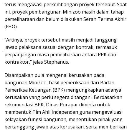
terus mengawasi perkembangan proyek tersebut. Saat
ini, proyek pembangunan Minizoo masih dalam tahap
pemeliharaan dan belum dilakukan Serah Terima Akhir
(FHO).
“Artinya, proyek tersebut masih menjadi tanggung
jawab pelaksana sesuai dengan kontrak, termasuk
perpanjangan masa pemeliharaan antara PPK dan
kontraktor,” jelas Stephanus.
Disampaikan pula mengenai kerusakan pada
bangunan Minizoo, hasil pemeriksaan dari Badan
Pemeriksa Keuangan (BPK) mengungkapkan adanya
kerusakan yang perlu segera ditangani. Berdasarkan
rekomendasi BPK, Dinas Porapar diminta untuk
membentuk Tim Ahli Independen guna mengevaluasi
kelayakan fungsi bangunan, menentukan pihak yang
bertanggung jawab atas kerusakan, serta memberikan