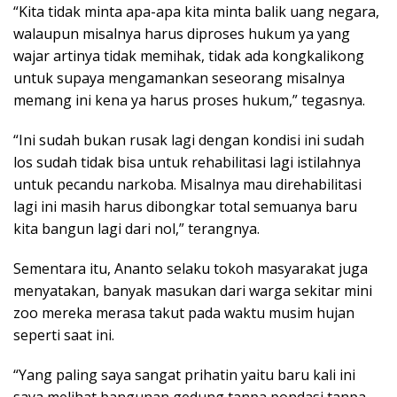
“Kita tidak minta apa-apa kita minta balik uang negara,
walaupun misalnya harus diproses hukum ya yang
wajar artinya tidak memihak, tidak ada kongkalikong
untuk supaya mengamankan seseorang misalnya
memang ini kena ya harus proses hukum,” tegasnya.
“Ini sudah bukan rusak lagi dengan kondisi ini sudah
los sudah tidak bisa untuk rehabilitasi lagi istilahnya
untuk pecandu narkoba. Misalnya mau direhabilitasi
lagi ini masih harus dibongkar total semuanya baru
kita bangun lagi dari nol,” terangnya.
Sementara itu, Ananto selaku tokoh masyarakat juga
menyatakan, banyak masukan dari warga sekitar mini
zoo mereka merasa takut pada waktu musim hujan
seperti saat ini.
“Yang paling saya sangat prihatin yaitu baru kali ini