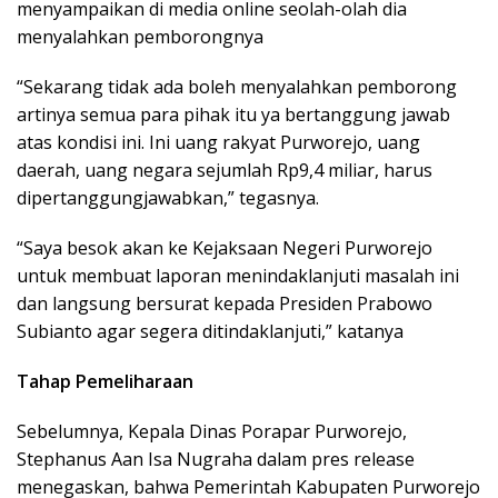
menyampaikan di media online seolah-olah dia
menyalahkan pemborongnya
“Sekarang tidak ada boleh menyalahkan pemborong
artinya semua para pihak itu ya bertanggung jawab
atas kondisi ini. Ini uang rakyat Purworejo, uang
daerah, uang negara sejumlah Rp9,4 miliar, harus
dipertanggungjawabkan,” tegasnya.
“Saya besok akan ke Kejaksaan Negeri Purworejo
untuk membuat laporan menindaklanjuti masalah ini
dan langsung bersurat kepada Presiden Prabowo
Subianto agar segera ditindaklanjuti,” katanya
Tahap Pemeliharaan
Sebelumnya, Kepala Dinas Porapar Purworejo,
Stephanus Aan Isa Nugraha dalam pres release
menegaskan, bahwa Pemerintah Kabupaten Purworejo