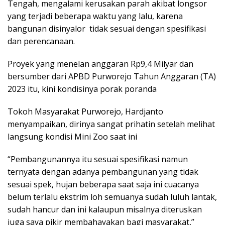
Tengah, mengalami kerusakan parah akibat longsor
yang terjadi beberapa waktu yang lalu, karena
bangunan disinyalor tidak sesuai dengan spesifikasi
dan perencanaan.
Proyek yang menelan anggaran Rp9,4 Milyar dan
bersumber dari APBD Purworejo Tahun Anggaran (TA)
2023 itu, kini kondisinya porak poranda
Tokoh Masyarakat Purworejo, Hardjanto
menyampaikan, dirinya sangat prihatin setelah melihat
langsung kondisi Mini Zoo saat ini
“Pembangunannya itu sesuai spesifikasi namun
ternyata dengan adanya pembangunan yang tidak
sesuai spek, hujan beberapa saat saja ini cuacanya
belum terlalu ekstrim loh semuanya sudah luluh lantak,
sudah hancur dan ini kalaupun misalnya diteruskan
juga saya pikir membahayakan bagi masyarakat,”